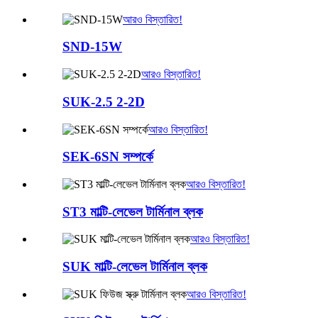
আরও বিস্তারিত!
SND-15W
আরও বিস্তারিত!
SUK-2.5 2-2D
আরও বিস্তারিত!
SEK-6SN সম্পর্কে
আরও বিস্তারিত!
ST3 মাল্টি-লেভেল টার্মিনাল ব্লক
আরও বিস্তারিত!
SUK মাল্টি-লেভেল টার্মিনাল ব্লক
আরও বিস্তারিত!