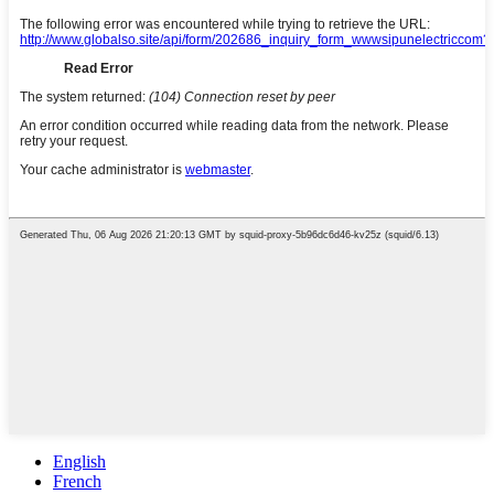
English
French