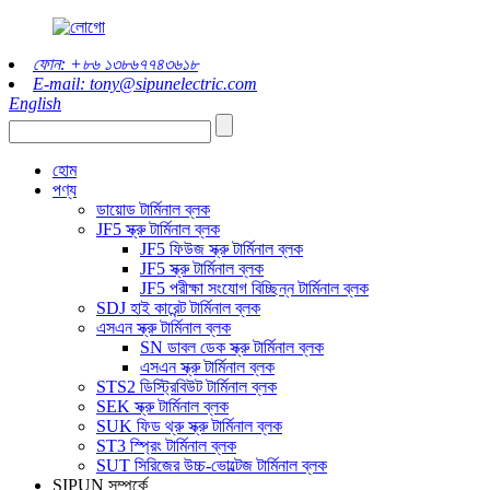
ফোন: +৮৬ ১৩৮৬৭৭৪৩৬১৮
E-mail: tony@sipunelectric.com
English
হোম
পণ্য
ডায়োড টার্মিনাল ব্লক
JF5 স্ক্রু টার্মিনাল ব্লক
JF5 ফিউজ স্ক্রু টার্মিনাল ব্লক
JF5 স্ক্রু টার্মিনাল ব্লক
JF5 পরীক্ষা সংযোগ বিচ্ছিন্ন টার্মিনাল ব্লক
SDJ হাই কারেন্ট টার্মিনাল ব্লক
এসএন স্ক্রু টার্মিনাল ব্লক
SN ডাবল ডেক স্ক্রু টার্মিনাল ব্লক
এসএন স্ক্রু টার্মিনাল ব্লক
STS2 ডিস্ট্রিবিউট টার্মিনাল ব্লক
SEK স্ক্রু টার্মিনাল ব্লক
SUK ফিড থ্রু স্ক্রু টার্মিনাল ব্লক
ST3 স্প্রিং টার্মিনাল ব্লক
SUT সিরিজের উচ্চ-ভোল্টেজ টার্মিনাল ব্লক
SIPUN সম্পর্কে