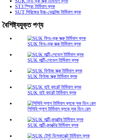
SUK ফিড থ্রু স্ক্রু টার্মিনাল ব্লক
ST3 স্প্রিং টার্মিনাল ব্লক
SUT সিরিজের উচ্চ-ভোল্টেজ টার্মিনাল ব্লক
বৈশিষ্ট্যযুক্ত পণ্য
SUK ফিড-থ্রু স্ক্রু টার্মিনাল ব্লক
SUK মাল্টি-লেভেল টার্মিনাল ব্লক
SUK ফিউজ স্ক্রু টার্মিনাল ব্লক
SUK হাই কারেন্ট টার্মিনাল ব্লক
পিসিবি প্লাগ টার্মিনাল ব্লকে সুক ডিন রেল
SUK মাল্টি-কন্ডাক্টর টার্মিনাল ব্লক