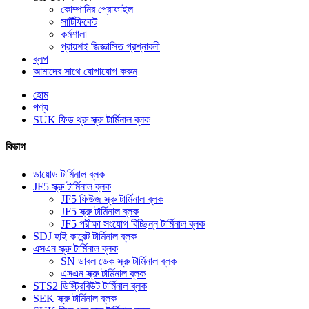
কোম্পানির প্রোফাইল
সার্টিফিকেট
কর্মশালা
প্রায়শই জিজ্ঞাসিত প্রশ্নাবলী
ব্লগ
আমাদের সাথে যোগাযোগ করুন
হোম
পণ্য
SUK ফিড থ্রু স্ক্রু টার্মিনাল ব্লক
বিভাগ
ডায়োড টার্মিনাল ব্লক
JF5 স্ক্রু টার্মিনাল ব্লক
JF5 ফিউজ স্ক্রু টার্মিনাল ব্লক
JF5 স্ক্রু টার্মিনাল ব্লক
JF5 পরীক্ষা সংযোগ বিচ্ছিন্ন টার্মিনাল ব্লক
SDJ হাই কারেন্ট টার্মিনাল ব্লক
এসএন স্ক্রু টার্মিনাল ব্লক
SN ডাবল ডেক স্ক্রু টার্মিনাল ব্লক
এসএন স্ক্রু টার্মিনাল ব্লক
STS2 ডিস্ট্রিবিউট টার্মিনাল ব্লক
SEK স্ক্রু টার্মিনাল ব্লক