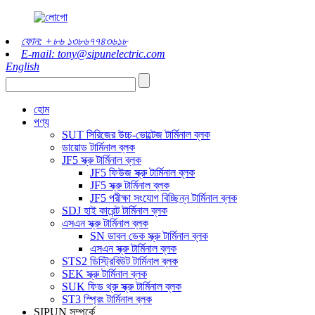
ফোন: +৮৬ ১৩৮৬৭৭৪৩৬১৮
E-mail: tony@sipunelectric.com
English
হোম
পণ্য
SUT সিরিজের উচ্চ-ভোল্টেজ টার্মিনাল ব্লক
ডায়োড টার্মিনাল ব্লক
JF5 স্ক্রু টার্মিনাল ব্লক
JF5 ফিউজ স্ক্রু টার্মিনাল ব্লক
JF5 স্ক্রু টার্মিনাল ব্লক
JF5 পরীক্ষা সংযোগ বিচ্ছিন্ন টার্মিনাল ব্লক
SDJ হাই কারেন্ট টার্মিনাল ব্লক
এসএন স্ক্রু টার্মিনাল ব্লক
SN ডাবল ডেক স্ক্রু টার্মিনাল ব্লক
এসএন স্ক্রু টার্মিনাল ব্লক
STS2 ডিস্ট্রিবিউট টার্মিনাল ব্লক
SEK স্ক্রু টার্মিনাল ব্লক
SUK ফিড থ্রু স্ক্রু টার্মিনাল ব্লক
ST3 স্প্রিং টার্মিনাল ব্লক
SIPUN সম্পর্কে