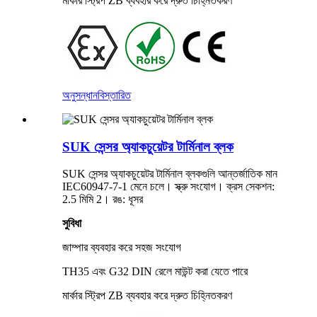
মার্কার স্ট্রিপ ZB ব্যবহার করে দ্রুত চিহ্নিতকরণ
অনুসন্ধান
বিস্তারিত
SUK সেন্সর অ্যাকচুয়েটর টার্মিনাল ব্লক
SUK সেন্সর অ্যাকচুয়েটর টার্মিনাল ব্লকগুলি আন্তর্জাতিক মান
IEC60947-7-1 মেনে চলে। স্ক্রু সংযোগ। ক্রস সেকশন:
2.5 মিমি 2। রঙ: ধূসর
সুবিধা
জাম্পার ব্যবহার করে সহজ সংযোগ
TH35 এবং G32 DIN রেলে মাউন্ট করা যেতে পারে
মার্কার স্ট্রিপ ZB ব্যবহার করে দ্রুত চিহ্নিতকরণ