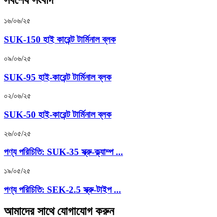
সর্বশেষ সংবাদ
১৬/০৬/২৫
SUK-150 হাই কারেন্ট টার্মিনাল ব্লক
০৯/০৬/২৫
SUK-95 হাই-কারেন্ট টার্মিনাল ব্লক
০২/০৬/২৫
SUK-50 হাই-কারেন্ট টার্মিনাল ব্লক
২৬/০৫/২৫
পণ্য পরিচিতি: SUK-35 স্ক্রু-ক্ল্যাম্প ...
১৯/০৫/২৫
পণ্য পরিচিতি: SEK-2.5 স্ক্রু-টাইপ ...
আমাদের সাথে যোগাযোগ করুন