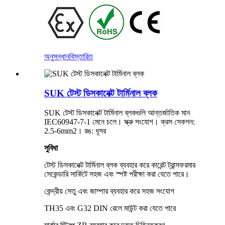
অনুসন্ধান
বিস্তারিত
SUK টেস্ট ডিসকানেক্ট টার্মিনাল ব্লক
SUK টেস্ট ডিসকানেক্ট টার্মিনাল ব্লকগুলি আন্তর্জাতিক মান
IEC60947-7-1 মেনে চলে। স্ক্রু সংযোগ। ক্রস সেকশন:
2.5-6mm2। রঙ: ধূসর
সুবিধা
টেস্ট ডিসকানেক্ট টার্মিনাল ব্লক ব্যবহার করে কারেন্ট ট্রান্সফরমার
সেকেন্ডারি সার্কিটে সহজ এবং স্পষ্ট পরীক্ষা করা যেতে পারে।
কেন্দ্রীয় সেতু এবং জাম্পার ব্যবহার করে সহজ সংযোগ
TH35 এবং G32 DIN রেলে মাউন্ট করা যেতে পারে