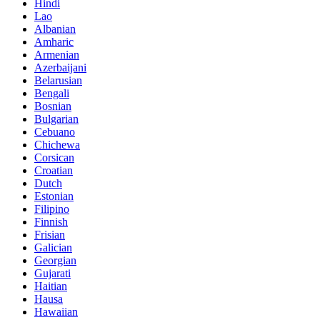
Hindi
Lao
Albanian
Amharic
Armenian
Azerbaijani
Belarusian
Bengali
Bosnian
Bulgarian
Cebuano
Chichewa
Corsican
Croatian
Dutch
Estonian
Filipino
Finnish
Frisian
Galician
Georgian
Gujarati
Haitian
Hausa
Hawaiian