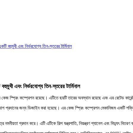
 বহুমুখী এবং নির্ভরযোগ্য তিন-স্তরের টার্মিনাল
মুখী এবং নির্ভরযোগ্য তিন-স্তরের টার্মিনাল
 যার কেজ স্প্রিং কম্প্রেশন রয়েছে। এটিতে ছয়টি তারের অবস্থান রয়েছে এবং এর রেটেড ক
ংযোগ প্রদানের জন্য ডিজাইন করা হয়েছে। এর কেজ স্প্রিং কম্প্রেশন মেকানিজম একটি শক্তিশ
্রে নমনীয়তা প্রদান করে। এটি এটিকে শিল্প যন্ত্রপাতি, নিয়ন্ত্রণ প্যানেল এবং বিদ্যুৎ বি