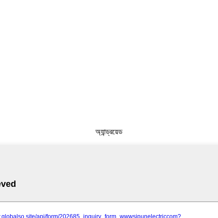
অ্যান্ড্রয়েড