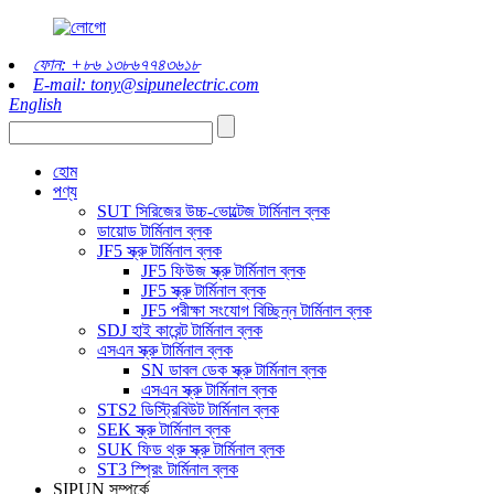
ফোন: +৮৬ ১৩৮৬৭৭৪৩৬১৮
E-mail: tony@sipunelectric.com
English
হোম
পণ্য
SUT সিরিজের উচ্চ-ভোল্টেজ টার্মিনাল ব্লক
ডায়োড টার্মিনাল ব্লক
JF5 স্ক্রু টার্মিনাল ব্লক
JF5 ফিউজ স্ক্রু টার্মিনাল ব্লক
JF5 স্ক্রু টার্মিনাল ব্লক
JF5 পরীক্ষা সংযোগ বিচ্ছিন্ন টার্মিনাল ব্লক
SDJ হাই কারেন্ট টার্মিনাল ব্লক
এসএন স্ক্রু টার্মিনাল ব্লক
SN ডাবল ডেক স্ক্রু টার্মিনাল ব্লক
এসএন স্ক্রু টার্মিনাল ব্লক
STS2 ডিস্ট্রিবিউট টার্মিনাল ব্লক
SEK স্ক্রু টার্মিনাল ব্লক
SUK ফিড থ্রু স্ক্রু টার্মিনাল ব্লক
ST3 স্প্রিং টার্মিনাল ব্লক
SIPUN সম্পর্কে