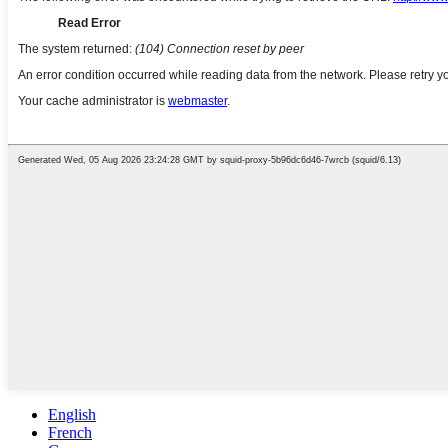
English
French