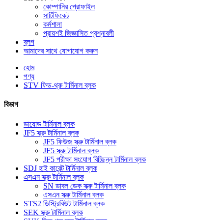
কোম্পানির প্রোফাইল
সার্টিফিকেট
কর্মশালা
প্রায়শই জিজ্ঞাসিত প্রশ্নাবলী
ব্লগ
আমাদের সাথে যোগাযোগ করুন
হোম
পণ্য
STV ফিড-থ্রু টার্মিনাল ব্লক
বিভাগ
ডায়োড টার্মিনাল ব্লক
JF5 স্ক্রু টার্মিনাল ব্লক
JF5 ফিউজ স্ক্রু টার্মিনাল ব্লক
JF5 স্ক্রু টার্মিনাল ব্লক
JF5 পরীক্ষা সংযোগ বিচ্ছিন্ন টার্মিনাল ব্লক
SDJ হাই কারেন্ট টার্মিনাল ব্লক
এসএন স্ক্রু টার্মিনাল ব্লক
SN ডাবল ডেক স্ক্রু টার্মিনাল ব্লক
এসএন স্ক্রু টার্মিনাল ব্লক
STS2 ডিস্ট্রিবিউট টার্মিনাল ব্লক
SEK স্ক্রু টার্মিনাল ব্লক