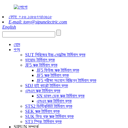
ফোন: +৮৬ ১৩৮৬৭৭৪৩৬১৮
E-mail: tony@sipunelectric.com
English
হোম
পণ্য
SUT সিরিজের উচ্চ-ভোল্টেজ টার্মিনাল ব্লক
ডায়োড টার্মিনাল ব্লক
JF5 স্ক্রু টার্মিনাল ব্লক
JF5 ফিউজ স্ক্রু টার্মিনাল ব্লক
JF5 স্ক্রু টার্মিনাল ব্লক
JF5 পরীক্ষা সংযোগ বিচ্ছিন্ন টার্মিনাল ব্লক
SDJ হাই কারেন্ট টার্মিনাল ব্লক
এসএন স্ক্রু টার্মিনাল ব্লক
SN ডাবল ডেক স্ক্রু টার্মিনাল ব্লক
এসএন স্ক্রু টার্মিনাল ব্লক
STS2 ডিস্ট্রিবিউট টার্মিনাল ব্লক
SEK স্ক্রু টার্মিনাল ব্লক
SUK ফিড থ্রু স্ক্রু টার্মিনাল ব্লক
ST3 স্প্রিং টার্মিনাল ব্লক
SIPUN সম্পর্কে